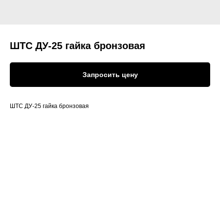
ШТС ДУ-25 гайка бронзовая
Запросить цену
ШТС ДУ-25 гайка бронзовая