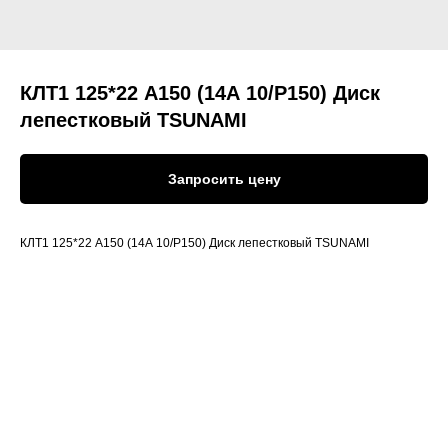
КЛТ1 125*22 A150 (14А 10/Р150) Диск
лепестковый TSUNAMI
Запросить цену
КЛТ1 125*22 A150 (14А 10/Р150) Диск лепестковый TSUNAMI