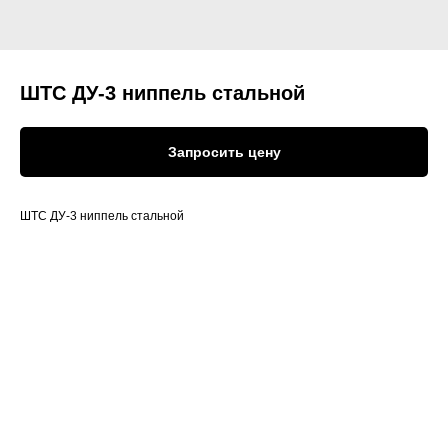
ШТС ДУ-3 ниппель стальной
Запросить цену
ШТС ДУ-3 ниппель стальной