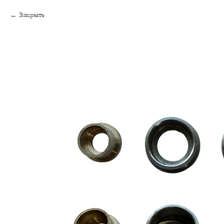
Закрыть