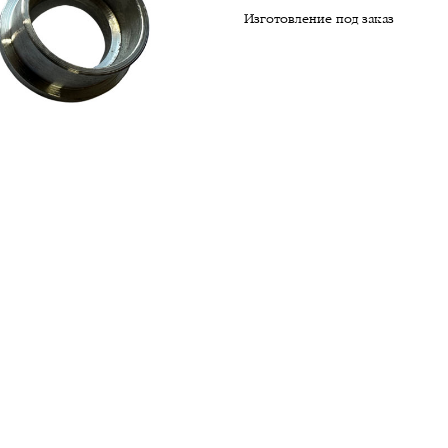
Изготовление под заказ