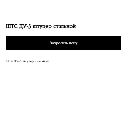
ШТС ДУ-3 штуцер стальной
Запросить цену
ШТС ДУ-3 штуцер стальной