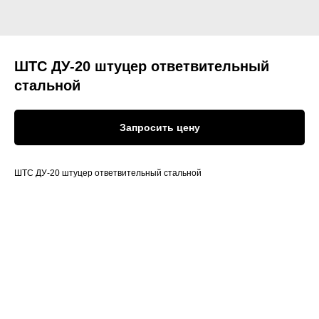
ШТС ДУ-20 штуцер ответвительный
стальной
Запросить цену
ШТС ДУ-20 штуцер ответвительный стальной