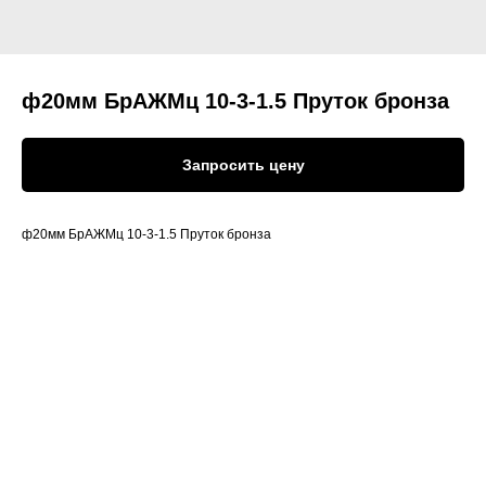
ф20мм БрАЖМц 10-3-1.5 Пруток бронза
Запросить цену
ф20мм БрАЖМц 10-3-1.5 Пруток бронза