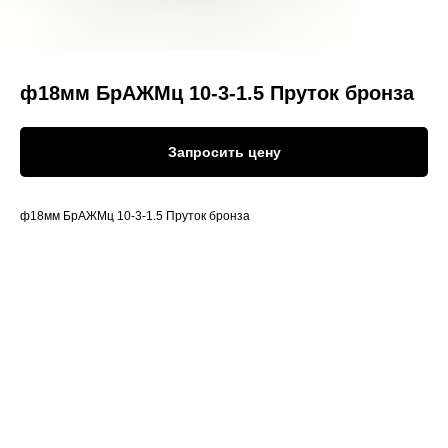
ф18мм БрАЖМц 10-3-1.5 Пруток бронза
Запросить цену
ф18мм БрАЖМц 10-3-1.5 Пруток бронза