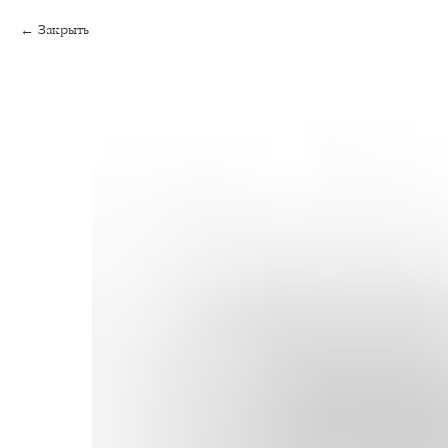
Закрыть