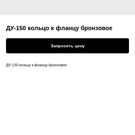
ДУ-150 кольцо к фланцу бронзовое
Запросить цену
ДУ-150 кольцо к фланцу бронзовое