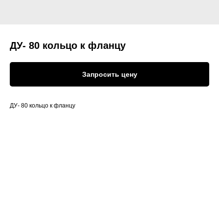
ДУ- 80 кольцо к фланцу
Запросить цену
ДУ- 80 кольцо к фланцу