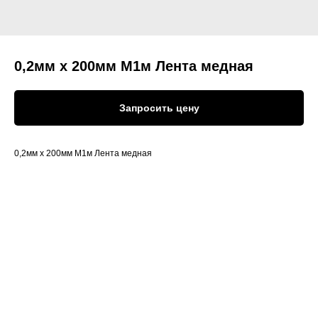
0,2мм х 200мм М1м Лента медная
Запросить цену
0,2мм х 200мм М1м Лента медная