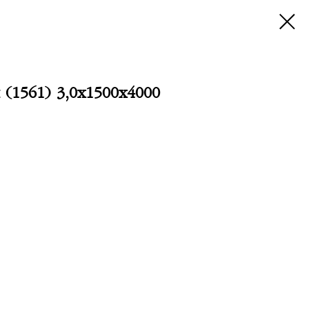
(1561) 3,0х1500х4000