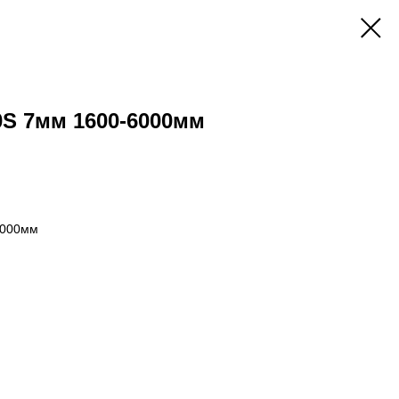
0S 7мм 1600-6000мм
6000мм