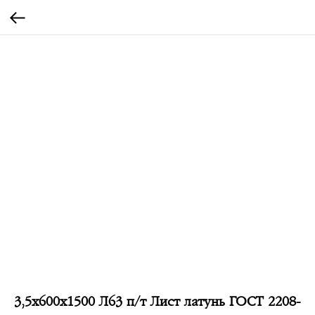
3,5х600х1500 Л63 п/т Лист латунь ГОСТ 2208-