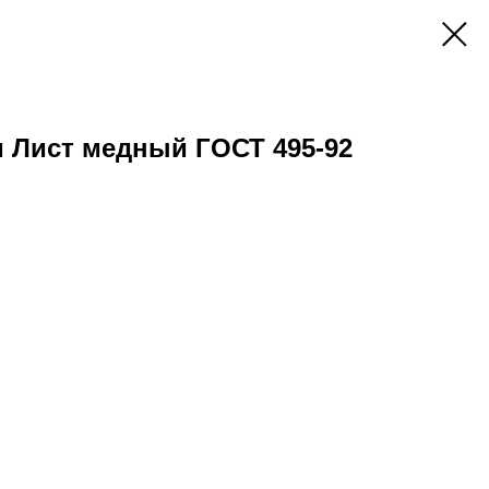
м Лист медный ГОСТ 495-92