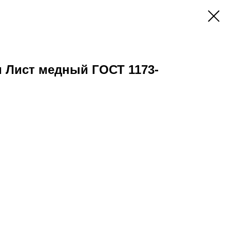
м Лист медный ГОСТ 1173-