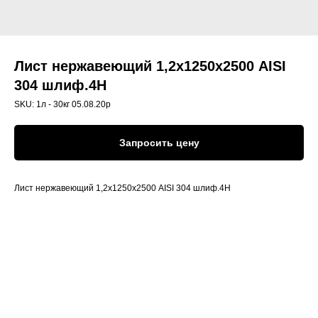
Лист нержавеющий 1,2х1250х2500 AISI
304 шлиф.4H
SKU:
1л - 30кг 05.08.20р
Запросить цену
Лист нержавеющий 1,2х1250х2500 AISI 304 шлиф.4H