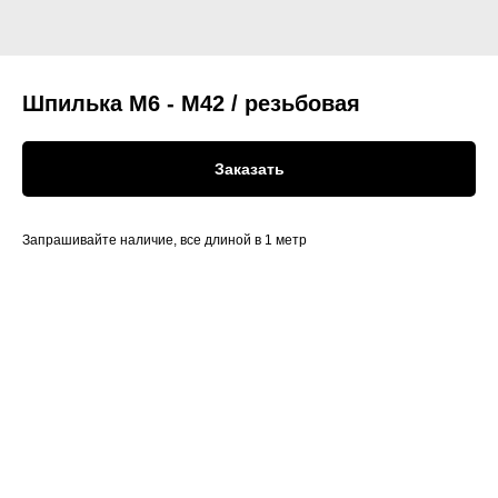
Шпилька М6 - М42 / резьбовая
Заказать
Запрашивайте наличие, все длиной в 1 метр