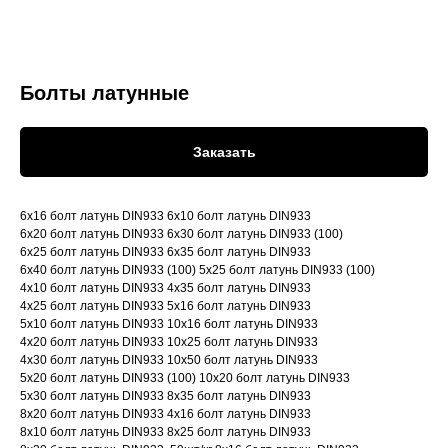
Болты латунные
Заказать
6х16 болт латунь DIN933 6х10 болт латунь DIN933
6х20 болт латунь DIN933 6х30 болт латунь DIN933 (100)
6х25 болт латунь DIN933 6х35 болт латунь DIN933
6х40 болт латунь DIN933 (100) 5х25 болт латунь DIN933 (100)
4х10 болт латунь DIN933 4х35 болт латунь DIN933
4х25 болт латунь DIN933 5х16 болт латунь DIN933
5х10 болт латунь DIN933 10х16 болт латунь DIN933
4х20 болт латунь DIN933 10х25 болт латунь DIN933
4х30 болт латунь DIN933 10х50 болт латунь DIN933
5х20 болт латунь DIN933 (100) 10х20 болт латунь DIN933
5х30 болт латунь DIN933 8х35 болт латунь DIN933
8х20 болт латунь DIN933 4х16 болт латунь DIN933
8х10 болт латунь DIN933 8х25 болт латунь DIN933