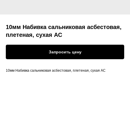
10мм Набивка сальниковая асбестовая,
плетеная, сухая АС
Запросить цену
10мм Набивка сальниковая асбестовая, плетеная, сухая АС