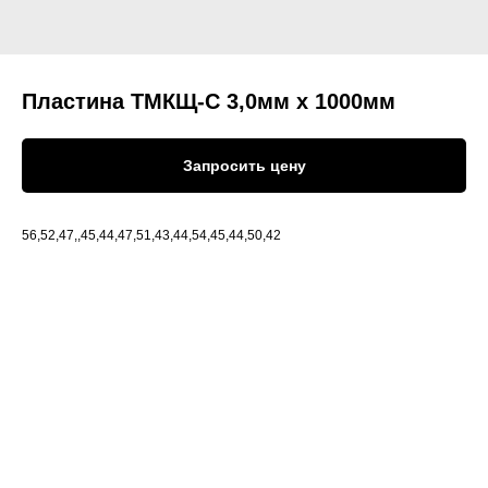
Пластина ТМКЩ-С 3,0мм х 1000мм
Запросить цену
56,52,47,,45,44,47,51,43,44,54,45,44,50,42