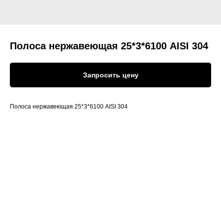
Полоса нержавеющая 25*3*6100 AISI 304
Запросить цену
Полоса нержавеющая 25*3*6100 AISI 304