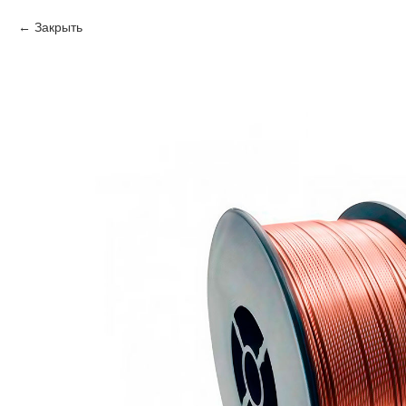
Закрыть