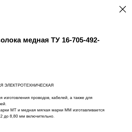
лока медная ТУ 16-705-492-
АЯ ЭЛЕКТРОТЕХНИЧЕСКАЯ
я изготовления проводов, кабелей, а также для
лей.
марки МТ и медная мягкая марки ММ изготавливается
2 до 8,80 мм включительно.