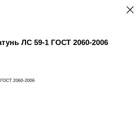
тунь ЛС 59-1 ГОСТ 2060-2006
 ГОСТ 2060-2006