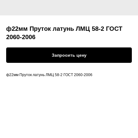
ф22мм Пруток латунь ЛМЦ 58-2 ГОСТ
2060-2006
Запросить цену
ф22мм Пруток латунь ЛМЦ 58-2 ГОСТ 2060-2006