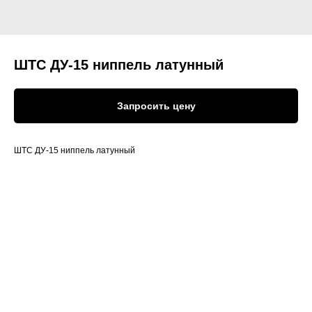
ШТС ДУ-15 ниппель латунный
Запросить цену
ШТС ДУ-15 ниппель латунный