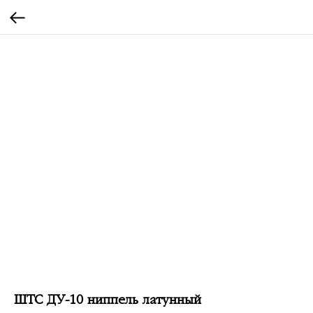
ШТС ДУ-10 ниппель латунный