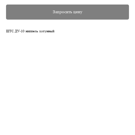
Запросить цену
ШТС ДУ-10 ниппель латунный