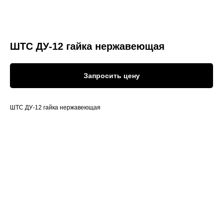
ШТС ДУ-12 гайка нержавеющая
Запросить цену
ШТС ДУ-12 гайка нержавеющая