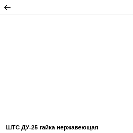
ШТС ДУ-25 гайка нержавеющая