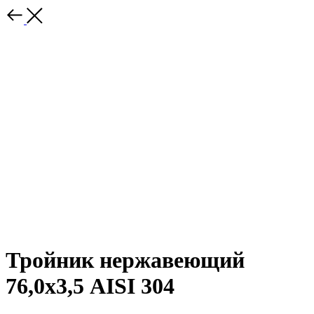
Тройник нержавеющий
76,0х3,5 AISI 304