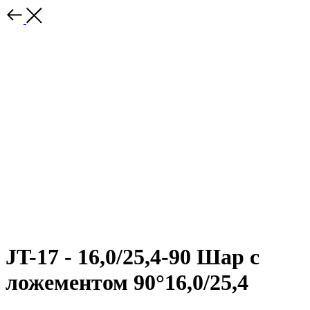
JT-17 - 16,0/25,4-90 Шар с
ложементом 90°16,0/25,4