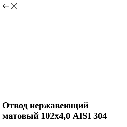
Отвод нержавеющий
матовый 102х4,0 AISI 304