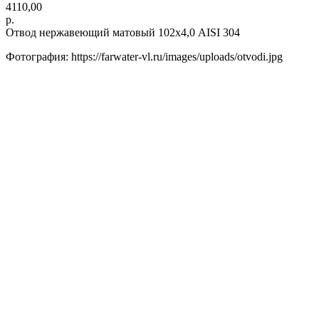
4110,00
р.
Отвод нержавеющий матовый 102х4,0 AISI 304
Фотография: https://farwater-vl.ru/images/uploads/otvodi.jpg