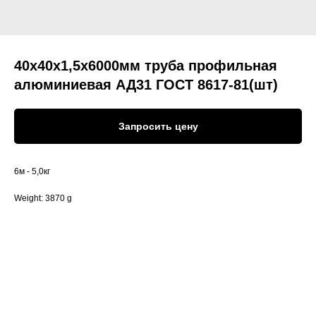
40х40х1,5х6000мм труба профильная
алюминиевая АД31 ГОСТ 8617-81(шт)
Запросить цену
6м - 5,0кг
Weight: 3870 g