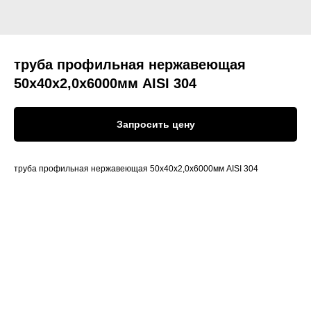
труба профильная нержавеющая
50х40х2,0х6000мм AISI 304
Запросить цену
труба профильная нержавеющая 50х40х2,0х6000мм AISI 304