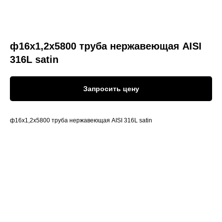
ф16х1,2х5800 труба нержавеющая AISI
316L satin
Запросить цену
ф16х1,2х5800 труба нержавеющая AISI 316L satin