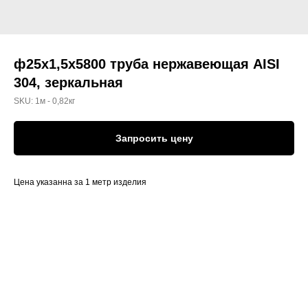
ф25х1,5х5800 труба нержавеющая AISI
304, зеркальная
SKU:
1м - 0,82кг
Запросить цену
Цена указанна за 1 метр изделия