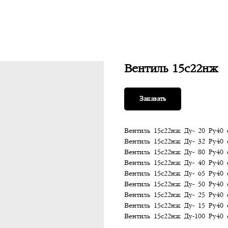
Вентиль 15с22нж
Заказать
Вентиль 15с22нж Ду- 20 Ру40 
Вентиль 15с22нж Ду- 32 Ру40 
Вентиль 15с22нж Ду- 80 Ру40 
Вентиль 15с22нж Ду- 40 Ру40 
Вентиль 15с22нж Ду- 65 Ру40 
Вентиль 15с22нж Ду- 50 Ру40 
Вентиль 15с22нж Ду- 25 Ру40 
Вентиль 15с22нж Ду- 15 Ру40 
Вентиль 15с22нж Ду-100 Ру40 